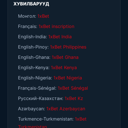
ХУВИЛБАРУУД
Монгол:
1xBet
Français:
1xBet inscription
English-India:
1xBet India
English-Pinoy:
1xBet Philippines
English-Ghana:
1xBet Ghana
English-Kenya:
1xBet Kenya
English-Nigeria:
1xBet Nigeria
Français-Sénégal:
1xBet Sénégal
Русский-Казахстан:
1xBet Kz
Azərbaycan:
1xBet Azerbaycan
Turkmence-Turkmenistan:
1xBet
Turkmenistan