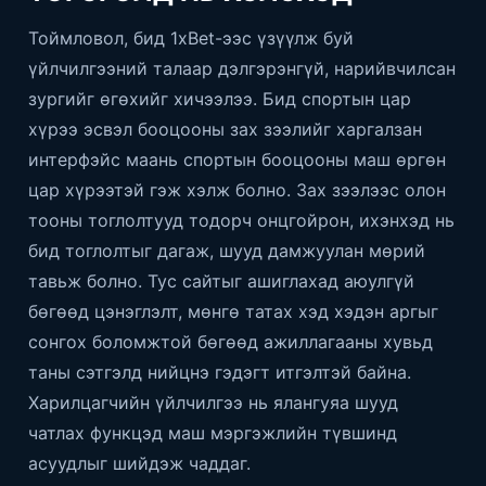
Тоймловол, бид 1xBet-ээс үзүүлж буй
үйлчилгээний талаар дэлгэрэнгүй, нарийвчилсан
зургийг өгөхийг хичээлээ. Бид спортын цар
хүрээ эсвэл бооцооны зах зээлийг харгалзан
интерфэйс маань спортын бооцооны маш өргөн
цар хүрээтэй гэж хэлж болно. Зах зээлээс олон
тооны тоглолтууд тодорч онцгойрон, ихэнхэд нь
бид тоглолтыг дагаж, шууд дамжуулан мөрий
тавьж болно. Тус сайтыг ашиглахад аюулгүй
бөгөөд цэнэглэлт, мөнгө татах хэд хэдэн аргыг
сонгох боломжтой бөгөөд ажиллагааны хувьд
таны сэтгэлд нийцнэ гэдэгт итгэлтэй байна.
Харилцагчийн үйлчилгээ нь ялангуяа шууд
чатлах функцэд маш мэргэжлийн түвшинд
асуудлыг шийдэж чаддаг.