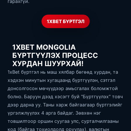
гарахгүй.
1XBET БҮРТГЭЛ
1XBET MONGOLIA
БҮРТГҮҮЛЭХ ПРОЦЕСС
ХУРДАН ШУУРХАЙ!
1xBet бүртгэл нь маш хялбар бөгөөд хурдан, та
хэдхэн минутын хугацаанд бүртгүүлэн, сэтгэл
донсолгосон мөчүүдээр амьсгалах боломжтой
болно. Баруун дээд хэсэгт буй "Бүртгүүлэх" товч
дээр дарна уу. Таны харж байгаагаар бүртгэлийг
үргэлжлүүлэх 4 арга байдаг. Зөвхөн нэг
товшилтоор оршин суугаа улс, сурталчилгааны
код (байгаа тохиолдолд оруулах), валютын