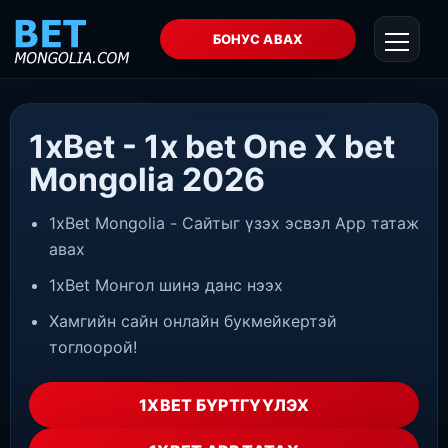
БОНУС АВАХ
1xBet - 1x bet One X bet
Mongolia 2026
1xBet Mongolia - Сайтыг үзэх эсвэл App татаж
авах
1xBet Монгол шинэ данс нээх
Хамгийн сайн онлайн букмейкертэй
тоглоорой!
1XBET БҮРТГҮҮЛЭХ