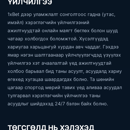
ҮЙЛЧИЛГЭЭ
1xBet дээр уламжлалт сонголтоос гадна (утас,
имэйл) хэрэглэгчийн үйлчилгээний
ажилтнуудтай онлайн маягт бөглөх болон шууд
чатаар холбогдох боломжтой. Хүсэлтүүдэд
хариугаа харьцангуй хурдан авч чаддаг. Гэхдээ
ямар нэгэн шалтгаанаар үйлчлүүлэгчдэд үзүүлэх
үйлчилгээ хэт ачаалалтай үед ажилтнуудтай
холбоо барьвал бид таны асуулт, асуудалд хариу
өгөхөд хугацаа шаардагдах болно. Та шөнийн
цагаар спортод мөрий тавих үед аливаа асуудал
тулгарвал хэрэглэгчийн үйлчилгээ таны
асуудлыг шийдэхэд 24/7 бэлэн байх болно.
ТӨГСГӨЛД НЬ ХЭЛЭХЭД