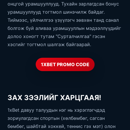
онцгой урамшууллууд. Тухайн зарлагдсан бонус
урамшууллууд тогтмол шинэчилж байдаг.
Тиймээс, үйлчилгээ үзүүлэгч зөвхөн танд санал
болгож буй аливаа урамшууллын мэдээллүүдийг
долоо хоногт тутам "Сурталчилгаа" гэсэн
хэсгийг тогтмол шалгаж байгаарай.
1XBET PROMO CODE
ЗАХ ЗЭЭЛИЙГ ХАРЦГААЯ!
1xBet давуу талуудын нэг нь хэрэглэгчдэд
зориулагдсан спортын (хөлбөмбөг, сагсан
бөмбөг, шайбтай хоккей, теннис гэх мэт) олон