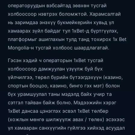
операторуудын вэбсайтад зөвхөн тусгай
холбоосоор нэвтрэх боломжтой. Харамсалтай
нь заримдаа энэхүү букмейкерийн хувьд үл
хамаарах зүйл байдаг тул 1xBet-д бүртгүүлэх,
платформыг ашиглахын тулд танд тохирох 1x Bet
Mongolia-н тусгай холбоос шаардлагатай.
Гэсэн хэдий ч операторын 1xBet тусгай
холбоосоор дамжуулан үзүүлж буй бүх
үйлчилгээ, төрөл бүрийн бүтээгдэхүүн (казино,
спортын бооцоо, казино, бинго гэх мэт) болон
бүх урамшуулал таны мэдэлд байх учир та
сэтгэл тайван байж болно. Мэдээжийн хэрэг
1xBet дансаа цэнэглэх эсвэл 1xBet төлбөр
(хожлын мөнгө шилжүүлж авах / төлөх) эсэхээс
үл хамааран санхүүгийн гүйлгээ хийхэд асуудал