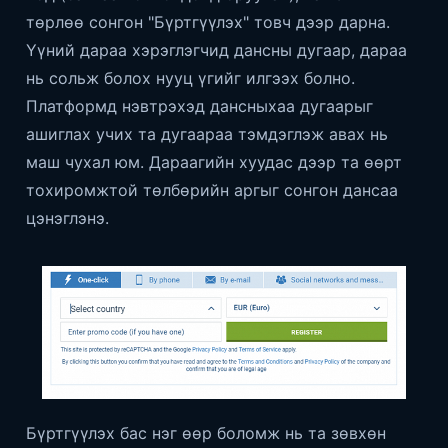
төрлөө сонгон "Бүртгүүлэх" товч дээр дарна.
Үүний дараа хэрэглэгчид дансны дугаар, дараа
нь сольж болох нууц үгийг илгээх болно.
Платформд нэвтрэхэд дансныхаа дугаарыг
ашиглах учих та дугаараа тэмдэглэж авах нь
маш чухал юм. Дараагийн хуудас дээр та өөрт
тохиромжтой төлбөрийн аргыг сонгон дансаа
цэнэглэнэ.
Бүртгүүлэх бас нэг өөр боломж нь та зөвхөн