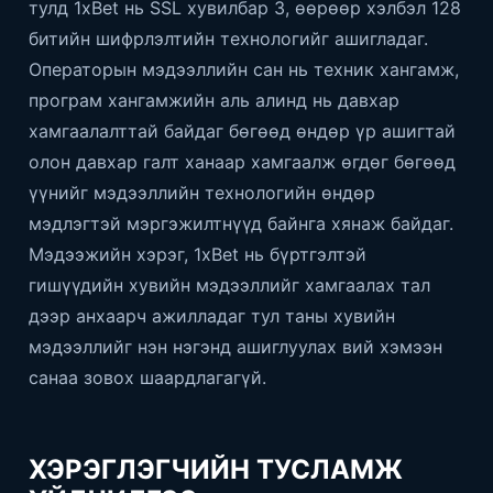
тулд 1xBet нь SSL хувилбар 3, өөрөөр хэлбэл 128
битийн шифрлэлтийн технологийг ашигладаг.
Операторын мэдээллийн сан нь техник хангамж,
програм хангамжийн аль алинд нь давхар
хамгаалалттай байдаг бөгөөд өндөр үр ашигтай
олон давхар галт ханаар хамгаалж өгдөг бөгөөд
үүнийг мэдээллийн технологийн өндөр
мэдлэгтэй мэргэжилтнүүд байнга хянаж байдаг.
Мэдээжийн хэрэг, 1xBet нь бүртгэлтэй
гишүүдийн хувийн мэдээллийг хамгаалах тал
дээр анхаарч ажилладаг тул таны хувийн
мэдээллийг нэн нэгэнд ашиглуулах вий хэмээн
санаа зовох шаардлагагүй.
ХЭРЭГЛЭГЧИЙН ТУСЛАМЖ