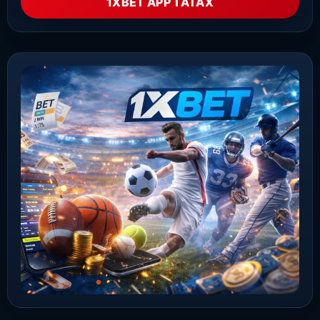
1XBET APP ТАТАХ