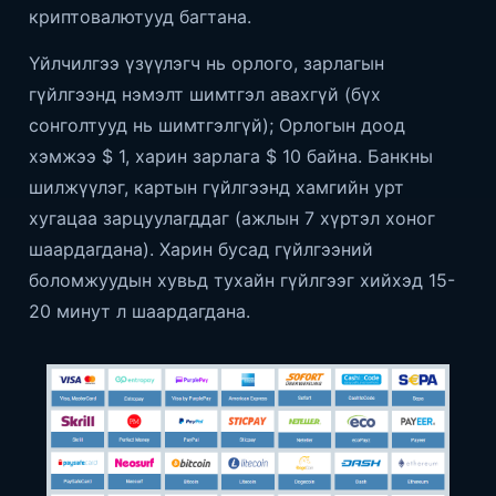
криптовалютууд багтана.
Үйлчилгээ үзүүлэгч нь орлого, зарлагын
гүйлгээнд нэмэлт шимтгэл авахгүй (бүх
сонголтууд нь шимтгэлгүй); Орлогын доод
хэмжээ $ 1, харин зарлага $ 10 байна. Банкны
шилжүүлэг, картын гүйлгээнд хамгийн урт
хугацаа зарцуулагддаг (ажлын 7 хүртэл хоног
шаардагдана). Харин бусад гүйлгээний
боломжуудын хувьд тухайн гүйлгээг хийхэд 15-
20 минут л шаардагдана.