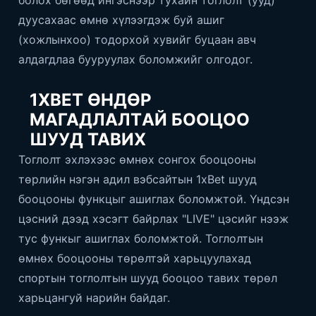
болох бөгөөд ингэснээр тухайн тоглолт (ууд)
дуусахаас өмнө хүлээгдэж буй ашиг
(хожлынхоо) тодорхой хувийг буцаан авч
алдагдлаа бууруулах боломжийг олгодог.
1XBET ӨНДӨР
МАГАДЛАЛTАЙ БООЦОО
ШУУД ТАВИХ
Тоглолт эхлэхээс өмнөх сонгох бооцооны
төрлийн нэгэн адил вэбсайтын 1xBet шууд
бооцооны функцыг ашиглах боломжтой. Үндсэн
цэсний дээд хэсэгт байрлах "LIVE" цэсийг нээж
тус функыг ашиглах боломжтой. Тоглолтын
өмнөх бооцооны төрөлтэй харьцуулахад
спортын тоглолтын шууд бооцоо тавих төрөл
харьцангуй нарийн байдаг.