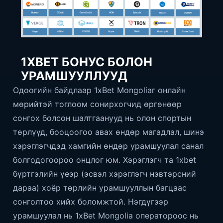
1XBET БОНУС БОЛОН
УРАМШУУЛЛУУД
Одоогийн байдлаар 1xBet Mongoliaг онлайн
мөрийтэй тоглоом сонирхогчид өргөнөөр
сонгох болсон шалтгаанууд нь олон спортын
төрлүүд, бооцоогоо авах өндөр магадлал, шинэ
хэрэглэгчдэд хамгийн өндөр урамшуулал санал
болгодогоороо онцлог юм. Хэрэглэгч та 1xbet
бүртгэлийн үеэр (эсвэл хэрэглэгч нэвтэрсний
дараа) хоёр төрлийн урамшууллын багцаас
сонголтоо хийх боломжтой. Нэгдүгээр
урамшуулал нь 1xBet Mongolia оператороос нь